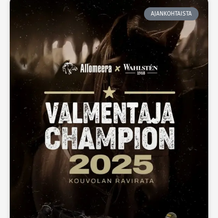
AJANKOHTAISTA