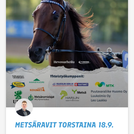
METSÄRAVIT TORSTAINA 18.9.