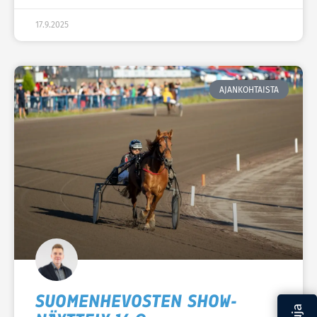
17.9.2025
AJANKOHTAISTA
SUOMENHEVOSTEN SHOW-