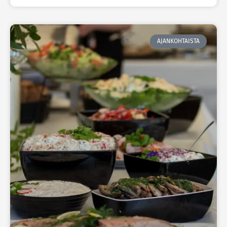
AJANKOHTAISTA