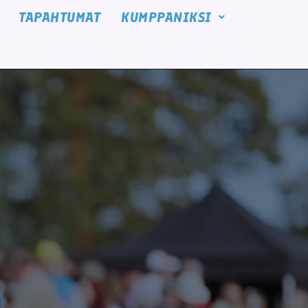
TAPAHTUMAT
KUMPPANIKSI