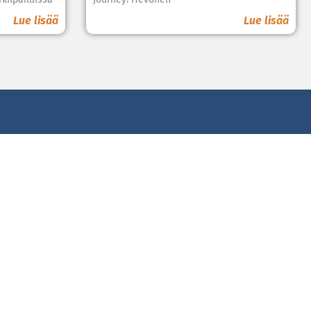
Lue lisää
Lue lisää