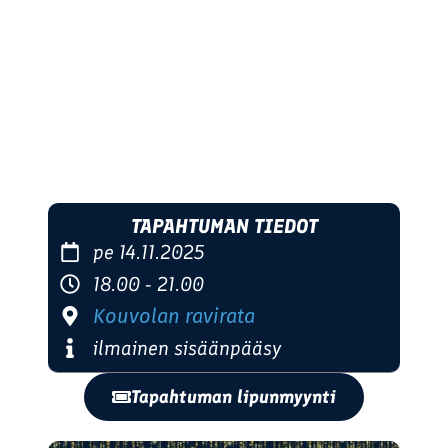
TAPAHTUMAN TIEDOT
pe 14.11.2025
18.00 - 21.00
Kouvolan ravirata
ilmainen sisäänpääsy
Tapahtuman lipunmyynti