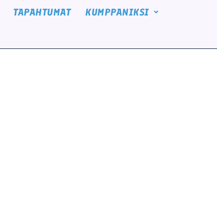
TAPAHTUMAT
KUMPPANIKSI