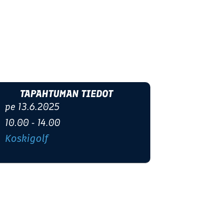
TAPAHTUMAN TIEDOT
pe 13.6.2025
10.00 - 14.00
Koskigolf