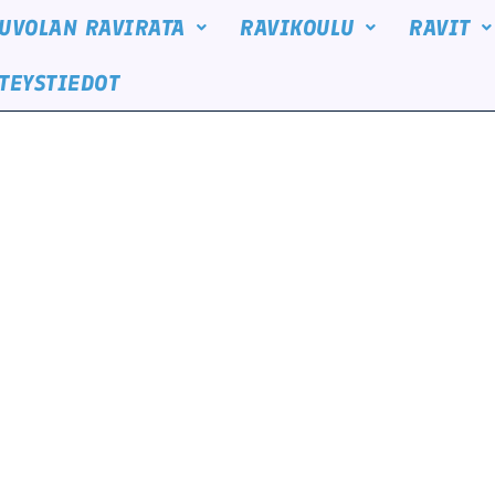
UVOLAN RAVIRATA
RAVIKOULU
RAVIT
TEYSTIEDOT