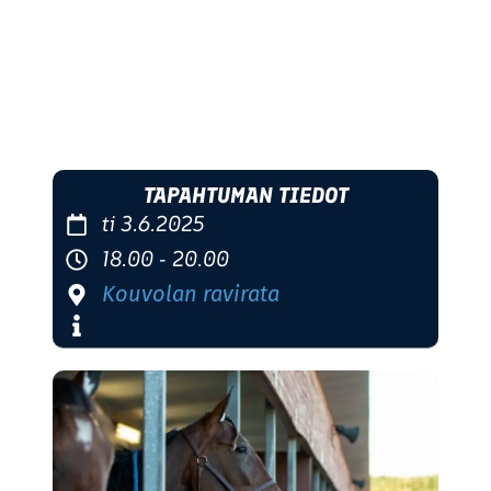
TAPAHTUMAN TIEDOT
ti 3.6.2025
18.00 - 20.00
Kouvolan ravirata