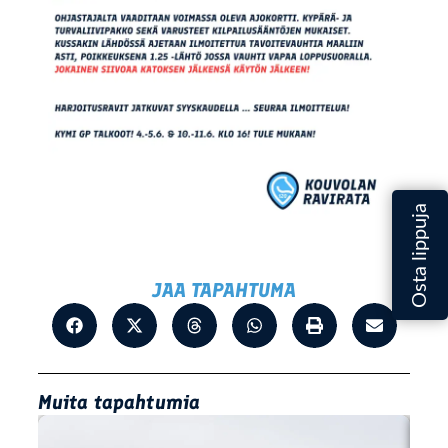
JAA TAPAHTUMA
Muita tapahtumia