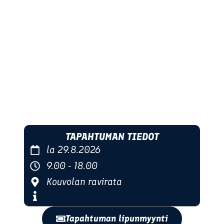
TAPAHTUMAN TIEDOT
la 29.8.2026
9.00 - 18.00
Kouvolan ravirata
Tapahtuman lipunmyynti