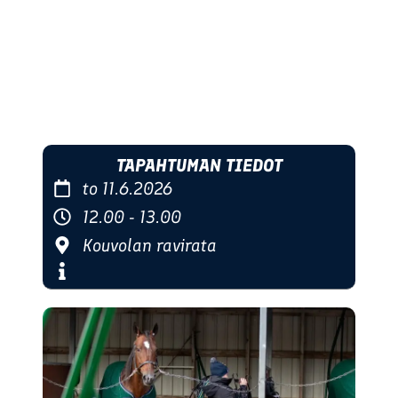
TAPAHTUMAN TIEDOT
to 11.6.2026
12.00 - 13.00
Kouvolan ravirata