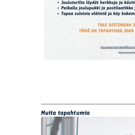
Muita tapahtumia